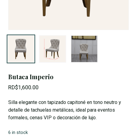
Butaca Imperio
RD$
1,600.00
Silla elegante con tapizado capitoné en tono neutro y
detalle de tachuelas metálicas, ideal para eventos
formales, cenas VIP o decoración de lujo.
6 in stock