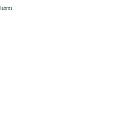
labros