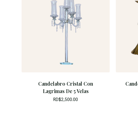
Candelabro Cristal Con
Cand
Lagrimas De 5 Velas
RD$
2,500.00