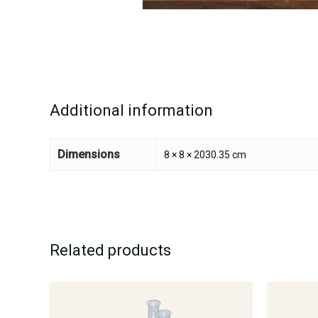
Additional information
Dimensions
8 × 8 × 2030.35 cm
Related products