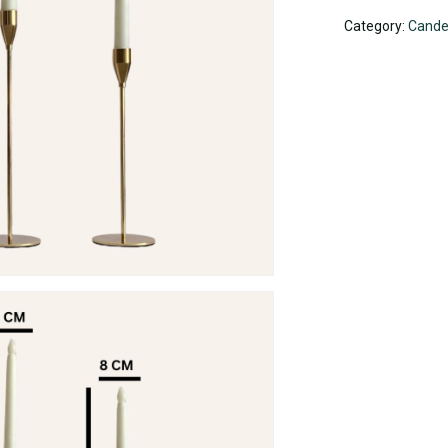
Category:
Cande