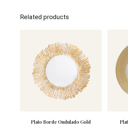
Related products
Plato Borde Ondulado Gold
Pla