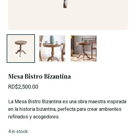
Mesa Bistro Bizantina
RD$
2,500.00
La Mesa Bistro Bizantina es una obra maestra inspirada
en la historia bizantina, perfecta para crear ambientes
refinados y acogedores.
4 in stock