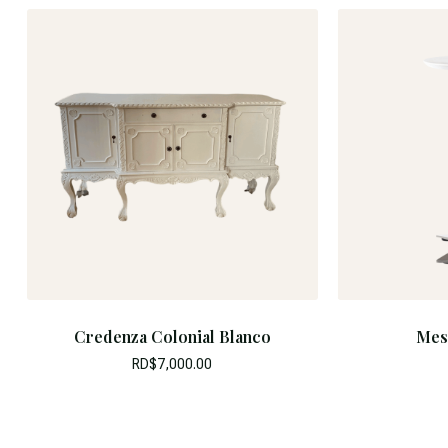
Credenza Colonial Blanco
Mes
RD$
7,000.00