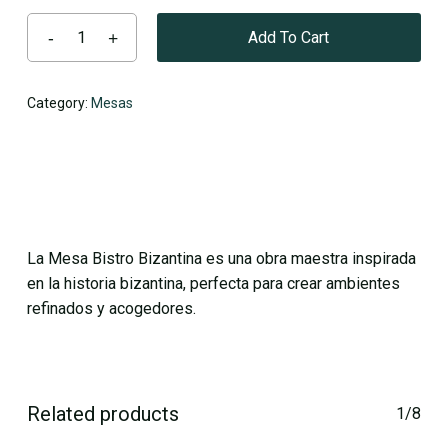
Add To Cart
Category:
Mesas
No products in the cart.
Go To Shop
La Mesa Bistro Bizantina es una obra maestra inspirada
en la historia bizantina, perfecta para crear ambientes
refinados y acogedores.
Related products
1/8