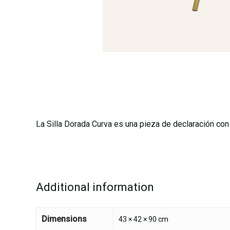
La Silla Dorada Curva es una pieza de declaración con
Additional information
Dimensions
43 × 42 × 90 cm