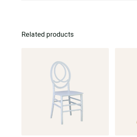
Related products