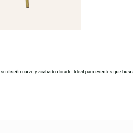
 su diseño curvo y acabado dorado. Ideal para eventos que busca