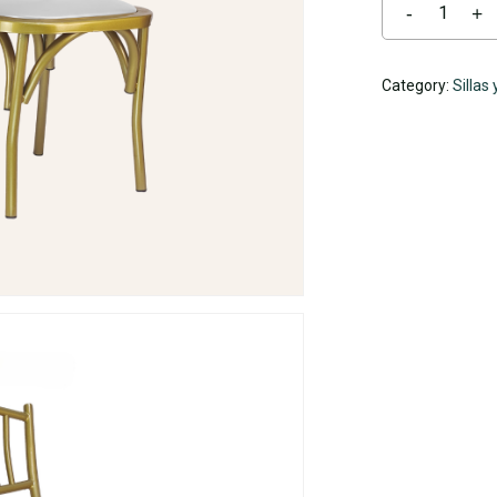
Category:
Sillas