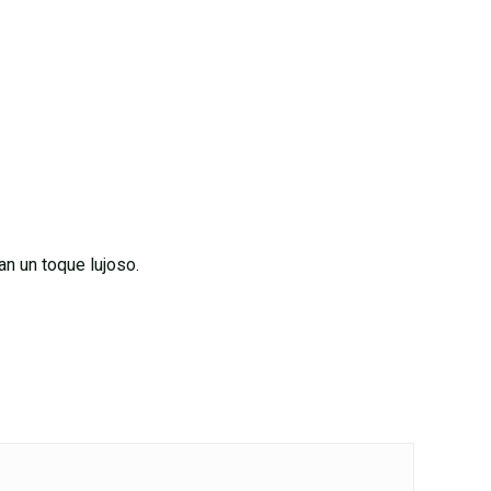
n un toque lujoso.