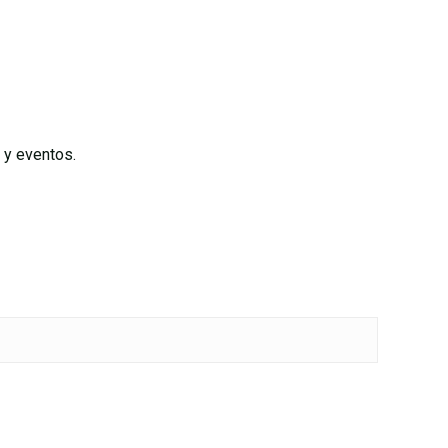
s y eventos.