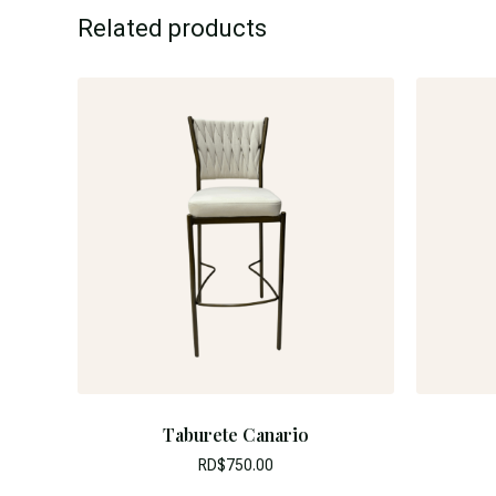
Related products
Taburete Canario
RD$
750.00