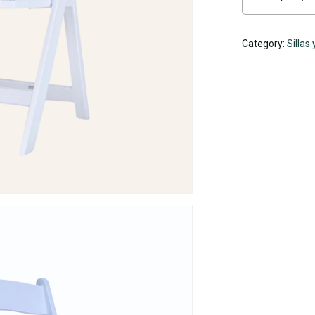
Category:
Sillas