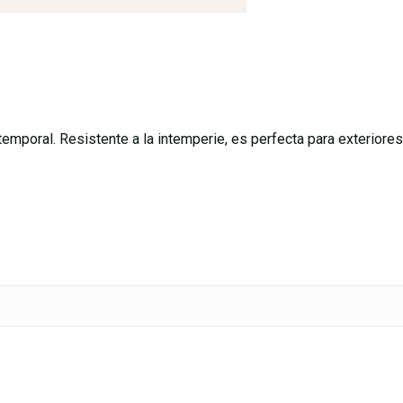
atemporal. Resistente a la intemperie, es perfecta para exteriore