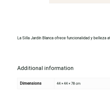
La Silla Jardín Blanca ofrece funcionalidad y belleza 
Additional information
Dimensions
44 × 44 × 78 cm