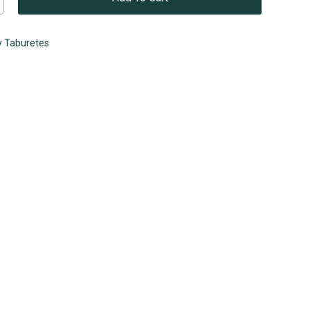
 y Taburetes