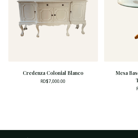
Credenza Colonial Blanco
Mesa Bas
RD$
7,000.00