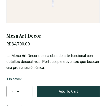
Mesa Art Decor
RD$
4,700.00
La Mesa Art Decor es una obra de arte funcional con
detalles decorativos. Perfecta para eventos que buscan
una presentación única.
1 in stock
Add To Cart